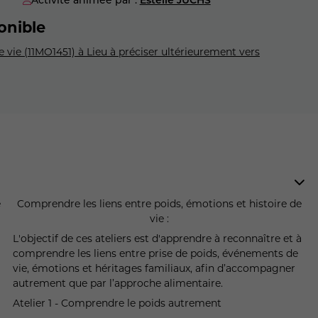
onible
 vie (11MO1451) à Lieu à préciser ultérieurement vers
Comprendre les liens entre poids, émotions et histoire de
vie :
L'objectif de ces ateliers est d'apprendre à reconnaître et à
comprendre les liens entre prise de poids, événements de
vie, émotions et héritages familiaux, afin d’accompagner
autrement que par l’approche alimentaire.
Atelier 1 - Comprendre le poids autrement