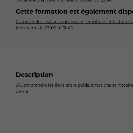
Cette formation est également disp
Comprendre les liens entre poids, émotions et histoire de
Molsheim
- le 23/09 à 15h45
Description