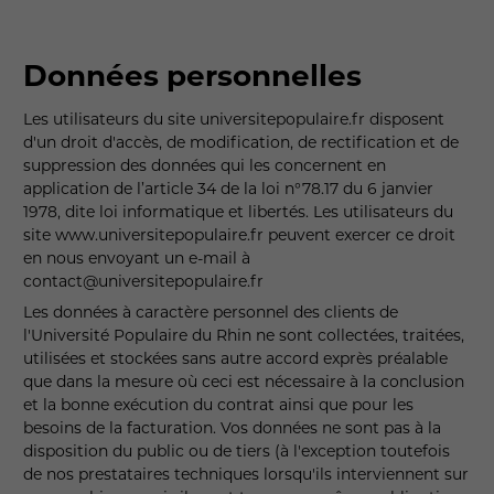
Données personnelles
Les utilisateurs du site universitepopulaire.fr disposent
d'un droit d'accès, de modification, de rectification et de
suppression des données qui les concernent en
application de l’article 34 de la loi n°78.17 du 6 janvier
1978, dite loi informatique et libertés. Les utilisateurs du
site www.universitepopulaire.fr peuvent exercer ce droit
en nous envoyant un e-mail à
contact@universitepopulaire.fr
Les données à caractère personnel des clients de
l'Université Populaire du Rhin ne sont collectées, traitées,
utilisées et stockées sans autre accord exprès préalable
que dans la mesure où ceci est nécessaire à la conclusion
et la bonne exécution du contrat ainsi que pour les
besoins de la facturation. Vos données ne sont pas à la
disposition du public ou de tiers (à l'exception toutefois
de nos prestataires techniques lorsqu'ils interviennent sur