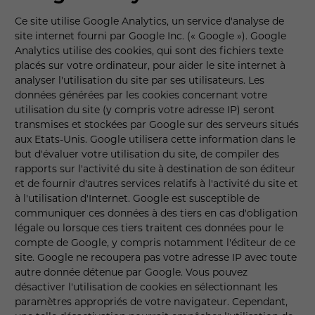
Ce site utilise Google Analytics, un service d'analyse de
site internet fourni par Google Inc. (« Google »). Google
Analytics utilise des cookies, qui sont des fichiers texte
placés sur votre ordinateur, pour aider le site internet à
analyser l'utilisation du site par ses utilisateurs. Les
données générées par les cookies concernant votre
utilisation du site (y compris votre adresse IP) seront
transmises et stockées par Google sur des serveurs situés
aux Etats-Unis. Google utilisera cette information dans le
but d'évaluer votre utilisation du site, de compiler des
rapports sur l'activité du site à destination de son éditeur
et de fournir d'autres services relatifs à l'activité du site et
à l'utilisation d'Internet. Google est susceptible de
communiquer ces données à des tiers en cas d'obligation
légale ou lorsque ces tiers traitent ces données pour le
compte de Google, y compris notamment l'éditeur de ce
site. Google ne recoupera pas votre adresse IP avec toute
autre donnée détenue par Google. Vous pouvez
désactiver l'utilisation de cookies en sélectionnant les
paramètres appropriés de votre navigateur. Cependant,