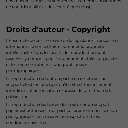
nos machines, mais ils sont tenus aux mêmes obligations
de confidentialité et de sécurité que nous).
Droits d'auteur - Copyright
L'ensemble de ce site relève de la législation française et
internationale sur le droit d'auteur et la propriété
intellectuelle. Tous les droits de reproduction sont
réservés, y compris pour les documents téléchargeables
et les représentations iconographiques et
photographiques.
La reproduction de tout ou partie de ce site sur un
support électronique quel qu'il soit est formellement
interdite sauf autorisation expresse du directeur de la
publication.
La reproduction des textes de ce site sur un support
papier est autorisée, tout particulièrement dans le cadre
pédagogique, sous réserve du respect des trois
conditions suivantes :