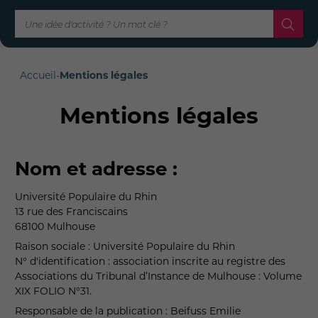
Accueil
-
Mentions légales
Mentions légales
Nom et adresse :
Université Populaire du Rhin
13 rue des Franciscains
68100 Mulhouse
Raison sociale : Université Populaire du Rhin
N° d'identification : association inscrite au registre des
Associations du Tribunal d’Instance de Mulhouse : Volume
XIX FOLIO N°31.
Responsable de la publication : Beifuss Emilie