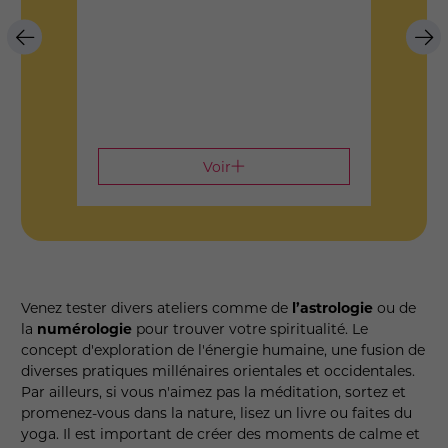
Voir
V
enez tester divers ateliers comme de
l’astrologie
ou de
la
numérologie
pour trouver votre spiritualité. Le
concept d'exploration de l'énergie humaine, une fusion de
diverses pratiques millénaires orientales et occidentales.
Par ailleurs, si vous n'aimez pas la méditation, sortez et
promenez-vous dans la nature, lisez un livre ou faites du
yoga. Il est important de créer des moments de calme et