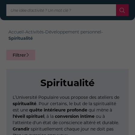
Accueil
-
Activités
-
Développement personnel
-
Spiritualité
Filtrer
Spiritualité
L
’Université Populaire vous propose des ateliers de
spiritualité
. Pour certains, le but de la spiritualité
est une
quête intérieure profonde
qui mène à
l'éveil spirituel
, à la
conversion intime
ou à
l'atteinte d'un état de conscience altéré et durable.
Grandir
spirituellement chaque jour ne doit pas