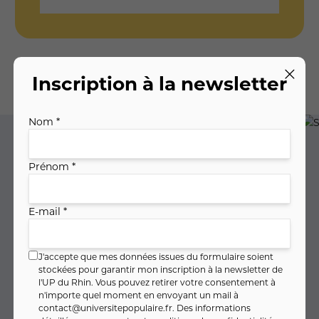
Inscription à la newsletter
Nos activités
Nom *
Prénom *
E-mail *
J'accepte que mes données issues du formulaire soient
stockées pour garantir mon inscription à la newsletter de
LANGUES
l'UP du Rhin. Vous pouvez retirer votre consentement à
n'importe quel moment en envoyant un mail à
contact@universitepopulaire.fr
. Des informations