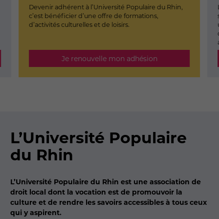
Devenir adhérent à l’Université Populaire du Rhin,
c’est bénéficier d’une offre de formations,
d’activités culturelles et de loisirs.
Je renouvelle mon adhésion
L’Université Populaire
du Rhin
L’Université Populaire du Rhin est une association de
droit local dont la vocation est de promouvoir la
culture et de rendre les savoirs accessibles à tous ceux
qui y aspirent.