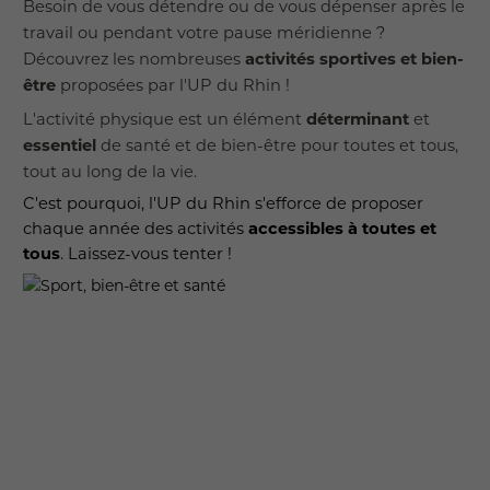
Besoin de vous détendre ou de vous dépenser après le
travail ou pendant votre pause méridienne ?
activités sportives et bien-
Découvrez les nombreuses
être
proposées par l'UP du Rhin !
déterminant
L'activité physique est un élément
et
essentiel
de santé et de bien-être pour toutes et tous,
tout au long de la vie.
C'est pourquoi, l'UP du Rhin s'efforce de proposer
accessibles à toutes et
chaque année des activités
tous
. Laissez-vous tenter !