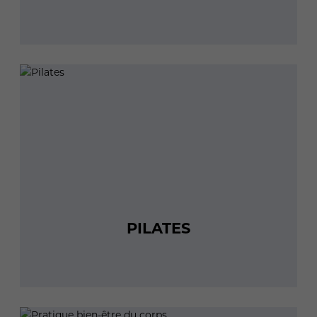
PILATES