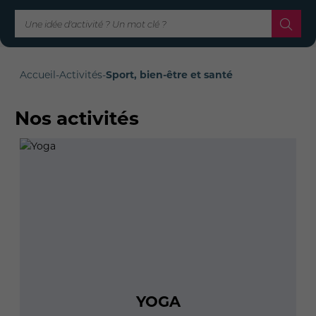
Accueil
-
Activités
-
Sport, bien-être et santé
Nos activités
YOGA