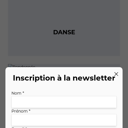
DANSE
Inscription à la newsletter
Nom *
Prénom *