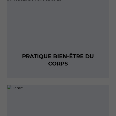
PRATIQUE BIEN-ÊTRE DU
CORPS