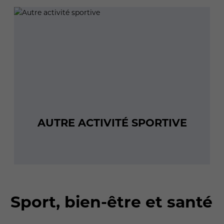
AUTRE ACTIVITÉ SPORTIVE
Sport, bien-être et santé