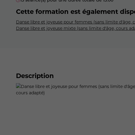
Cette formation est également disp
Danse libre et joyeuse pour femmes (sans limite d'âge, 
Danse libre et joyeuse mixte (sans limite d'âge, cours a
Description