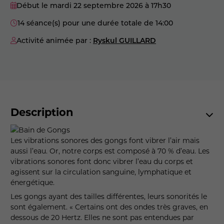
Début le mardi 22 septembre 2026
à 17h30
14 séance(s) pour une durée totale de 14:00
Activité animée par :
Ryskul GUILLARD
Description
Les vibrations sonores des gongs font vibrer l’air mais
aussi l’eau. Or, notre corps est composé à 70 % d’eau. Les
vibrations sonores font donc vibrer l’eau du corps et
agissent sur la circulation sanguine, lymphatique et
énergétique.
Les gongs ayant des tailles différentes, leurs sonorités le
sont également. « Certains ont des ondes très graves, en
dessous de 20 Hertz. Elles ne sont pas entendues par