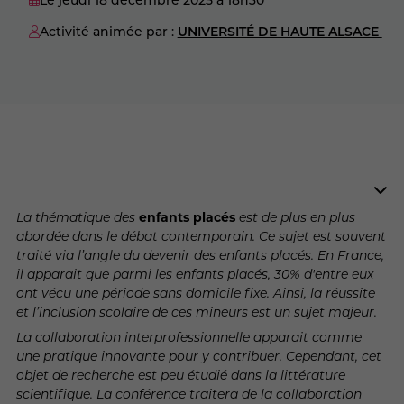
Activité animée par :
UNIVERSITÉ DE HAUTE ALSACE ‎
La thématique des
enfants placés
est de plus en plus
abordée dans le débat contemporain. Ce sujet est souvent
traité via l’angle du devenir des enfants placés. En France,
il apparait que parmi les enfants placés, 30% d'entre eux
ont vécu une période sans domicile fixe. Ainsi, la réussite
et l’inclusion scolaire de ces mineurs est un sujet majeur.
La collaboration interprofessionnelle apparait comme
une pratique innovante pour y contribuer. Cependant, cet
objet de recherche est peu étudié dans la littérature
scientifique. La conférence traitera de la collaboration