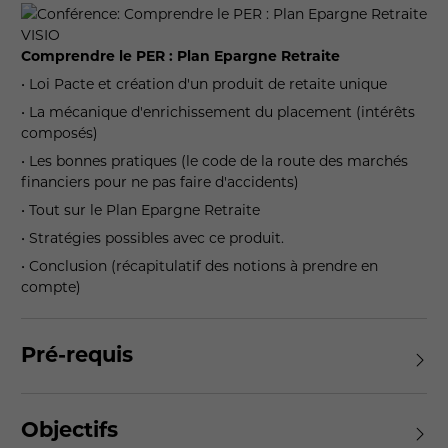
Comprendre le PER : Plan Epargne Retraite
• Loi Pacte et création d'un produit de retaite unique
• La mécanique d'enrichissement du placement (intérêts
composés)
• Les bonnes pratiques (le code de la route des marchés
financiers pour ne pas faire d'accidents)
• Tout sur le Plan Epargne Retraite
• Stratégies possibles avec ce produit.
• Conclusion (récapitulatif des notions à prendre en
compte)
Pré-requis
Objectifs