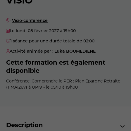
-
Visio-conférence
Le lundi 08 février 2027
à 19h00
1 séance pour une durée totale de 02:00
Activité animée par :
Luka BOUMEDIENE
Cette formation est également
disponible
Conférence: Comprendre le PER : Plan Epargne Retraite
(11MA1267) à UP19
- le 05/10 à 19h00
Description