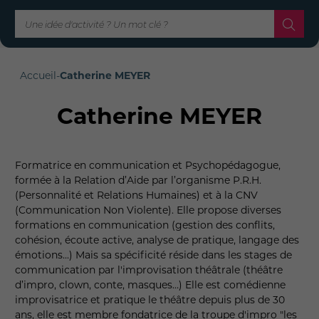
Accueil
-
Catherine MEYER
Catherine MEYER
Formatrice en communication et Psychopédagogue,
formée à la Relation d’Aide par l’organisme P.R.H.
(Personnalité et Relations Humaines) et à la CNV
(Communication Non Violente). Elle propose diverses
formations en communication (gestion des conflits,
cohésion, écoute active, analyse de pratique, langage des
émotions...) Mais sa spécificité réside dans les stages de
communication par l'improvisation théâtrale (théâtre
d’impro, clown, conte, masques…) Elle est comédienne
improvisatrice et pratique le théâtre depuis plus de 30
ans, elle est membre fondatrice de la troupe d'impro "les