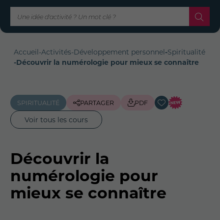
Accueil
-
Activités
-
Développement personnel
-
Spiritualité
-
Découvrir la numérologie pour mieux se connaître
SPIRITUALITÉ
PARTAGER
PDF
Voir tous les cours
Découvrir la
numérologie pour
mieux se connaître