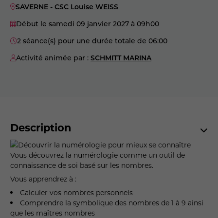
SAVERNE
-
CSC Louise WEISS
Début le samedi 09 janvier 2027
à 09h00
2 séance(s) pour une durée totale de 06:00
Activité animée par :
SCHMITT MARINA
Description
Vous découvrez la numérologie comme un outil de
connaissance de soi basé sur les nombres.
Vous apprendrez à :
Calculer vos nombres personnels
Comprendre la symbolique des nombres de 1 à 9 ainsi
que les maîtres nombres