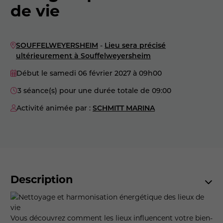
de vie
SOUFFELWEYERSHEIM
-
Lieu sera précisé
ultérieurement à Souffelweyersheim
Début le samedi 06 février 2027
à 09h00
3 séance(s) pour une durée totale de 09:00
Activité animée par :
SCHMITT MARINA
Description
Vous découvrez comment les lieux influencent votre bien-