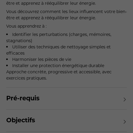
être et apprenez à rééquilibrer leur énergie.
Vous découvrez comment les lieux influencent votre bien-
être et apprenez à rééquilibrer leur énergie.
Vous apprendrez à :
Identifier les perturbations (charges, mémoires,
stagnations)
Utiliser des techniques de nettoyage simples et
efficaces
Harmoniser les pièces de vie
Installer une protection énergétique durable
Approche concrète, progressive et accessible, avec
exercices pratiques.
Pré-requis
Objectifs