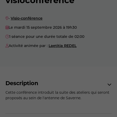
-
Visio-conférence
Le mardi 15 septembre 2026
à 19h30
1 séance pour une durée totale de 02:00
Activité animée par :
Laetitia REDEL
Description
Cette conférence introduit la suite des ateliers qui seront
proposés au sein de l'antenne de Saverne.