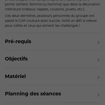
porter (enfant, femme ou homme) que dans la décoration
intérieure (rideaux, nappes, coussins, jouets, etc.).
Ces deux dernières, plusieurs personnes du groupe ont
passé le CAP couture avec succès. Voilà un défi à relever
pour celles et ceux qui aiment les challenges !
Pré-requis
Objectifs
Matériel
Planning des séances