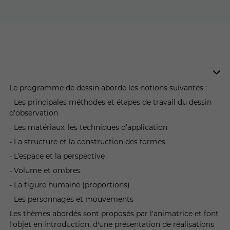
Le programme de dessin aborde les notions suivantes :
- Les principales méthodes et étapes de travail du dessin
d’observation
- Les matériaux, les techniques d’application
- La structure et la construction des formes
- L’espace et la perspective
- Volume et ombres
- La figure humaine (proportions)
- Les personnages et mouvements
Les thèmes abordés sont proposés par l'animatrice et font
l'objet en introduction, d'une présentation de réalisations