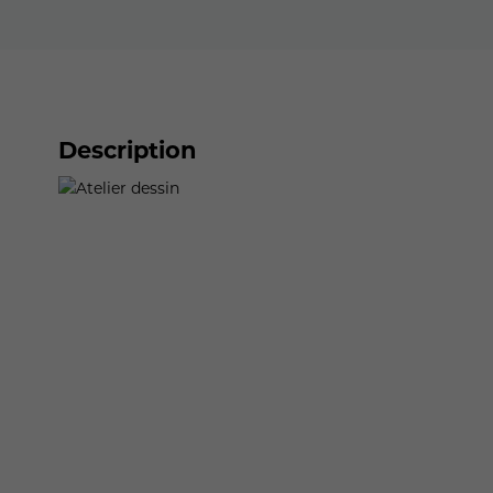
Description