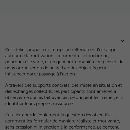
Cet atelier propose un temps de réflexion et d’échange
autour de la motivation : comment elle fonctionne,
pourquoi elle varie, et en quoi notre manière de penser, de
nous organiser ou de nous fixer des objectifs peut
influencer notre passage à l’action.
À travers des supports concrets, des mises en situation et
des échanges collectifs, les participants sont amenés à
observer ce qui les fait avancer, ce qui peut les freiner, et à
identifier leurs propres ressources.
L’atelier aborde également la question des objectifs :
comment les formuler de manière réaliste et motivante,
sans pression ni injonction à la performance. Le contenu