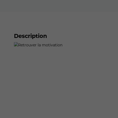
Description