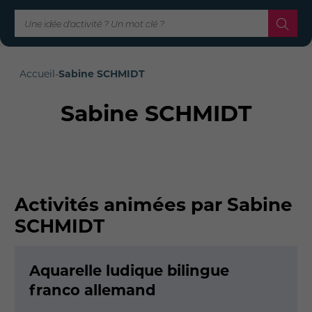
Accueil
-
Sabine SCHMIDT
Sabine SCHMIDT
Activités animées par Sabine
SCHMIDT
Aquarelle ludique bilingue
franco allemand