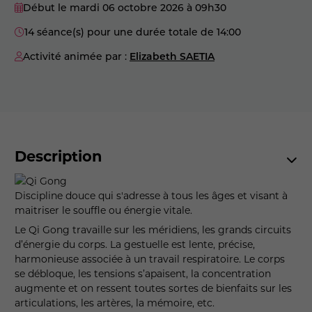
Début le mardi 06 octobre 2026
à 09h30
14 séance(s) pour une durée totale de 14:00
Activité animée par :
Elizabeth SAETIA
Description
Discipline douce qui s'adresse à tous les âges et visant à
maitriser le souffle ou énergie vitale.
Le Qi Gong travaille sur les méridiens, les grands circuits
d’énergie du corps. La gestuelle est lente, précise,
harmonieuse associée à un travail respiratoire. Le corps
se débloque, les tensions s’apaisent, la concentration
augmente et on ressent toutes sortes de bienfaits sur les
articulations, les artères, la mémoire, etc.