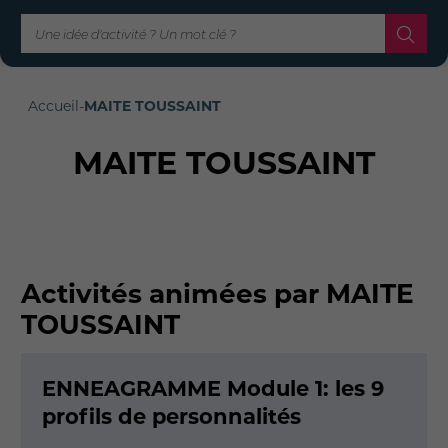
Accueil
-
MAITE TOUSSAINT
MAITE TOUSSAINT
Activités animées par MAITE
TOUSSAINT
ENNEAGRAMME Module 1: les 9
profils de personnalités