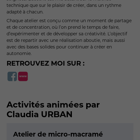
technique que sur le plaisir de créer, dans un rythme
adapté à chacun.
Chaque atelier est conçu comme un moment de partage
et de concentration, où l’on prend le temps de faire,
d’expérimenter et de développer sa créativité. L’objectif
est de repartir avec une réalisation aboutie, mais aussi
avec des bases solides pour continuer à créer en
autonomie.
RETROUVEZ MOI SUR :
Activités animées par
Claudia URBAN
Atelier de micro-macramé