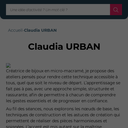
Accueil
-
Claudia URBAN
Claudia URBAN
Créatrice de bijoux en micro-macramé, je propose des
ateliers pensés pour rendre cette technique accessible à
tous, quel que soit le niveau de départ. L’apprentissage se
fait pas à pas, avec une approche simple, structurée et
rassurante, afin de permettre à chacun de comprendre
les gestes essentiels et de progresser en confiance.
Au fil des séances, nous explorons les nœuds de base, les
techniques de construction et les astuces de création qui
permettent de réaliser des pièces harmonieuses et
soignées. L’accent est mis autant sur la maîtrise