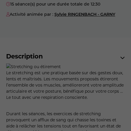
15 séance(s) pour une durée totale de 12:30
Activité animée par :
Sylvie RINGENBACH - GARNY
Description
Le stretching est une pratique basée sur des gestes doux,
lents et maîtrisés. Les mouvements proposés étireront
l’ensemble de vos muscles, amélioreront votre amplitude
articulaire et votre posture, bénéfique pour votre corps …
Le tout avec une respiration consciente.
Durant les séances, les exercices de stretching
provoquent un afflux de sang qui chasse les toxines et
aide à relâcher les tensions tout en favorisant un état de