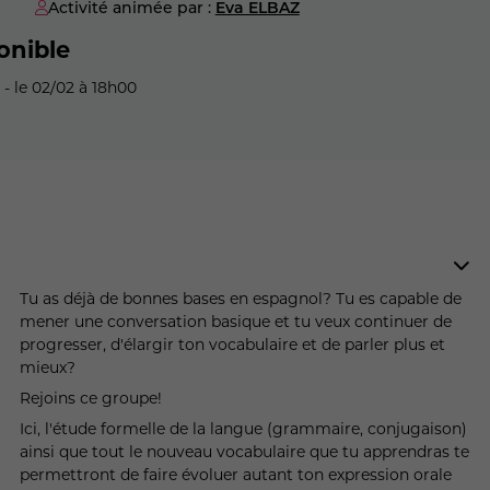
Activité animée par :
Eva ELBAZ
onible
- le 02/02 à 18h00
Tu as déjà de bonnes bases en espagnol? Tu es capable de
mener une conversation basique et tu veux continuer de
progresser, d'élargir ton vocabulaire et de parler plus et
mieux?
Rejoins ce groupe!
Ici, l'étude formelle de la langue (grammaire, conjugaison)
ainsi que tout le nouveau vocabulaire que tu apprendras te
permettront de faire évoluer autant ton expression orale