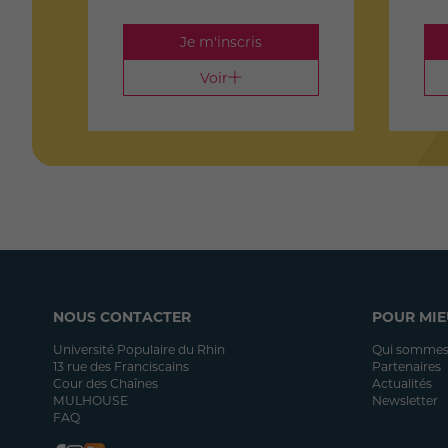
Je m'inscris
Voir
NOUS CONTACTER
POUR MIE
Université Populaire du Rhin
Qui sommes
13 rue des Franciscains
Partenaires
Cour des Chaînes
Actualités
MULHOUSE
Newsletter
FAQ