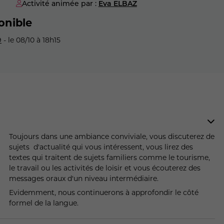
Activité animée par :
Eva ELBAZ
onible
9
- le 08/10 à 18h15
Toujours dans une ambiance conviviale, vous discuterez de
sujets d'actualité qui vous intéressent, vous lirez des
textes qui traitent de sujets familiers comme le tourisme,
le travail ou les activités de loisir et vous écouterez des
messages oraux d'un niveau intermédiaire.
Evidemment, nous continuerons à approfondir le côté
formel de la langue.