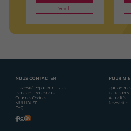
Voir
NOUS CONTACTER
POUR MIE
Université Populaire du Rhin
Qui sommes
13 rue des Franciscains
Partenaires
Cour des Chaînes
Actualités
MULHOUSE
Newsletter
FAQ