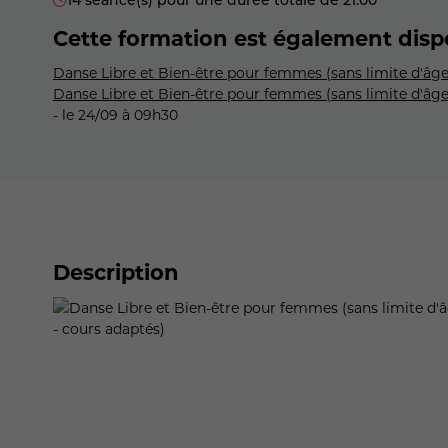
Cette formation est également disp
Danse Libre et Bien-être pour femmes (sans limite d'âge
Danse Libre et Bien-être pour femmes (sans limite d'âge 
- le 24/09 à 09h30
Description