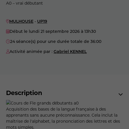
A0 – vrai débutant
MULHOUSE
-
UP19
Début le lundi 21 septembre 2026
à 13h30
24 séance(s) pour une durée totale de 36:00
Activité animée par :
Gabriel KENNEL
Description
Acquisition des bases de la langue française à des
apprenants sans aucune préconnaissance. Cela inclut la
maîtrise de l'alphabet, la prononciation des lettres et des
mots simples.