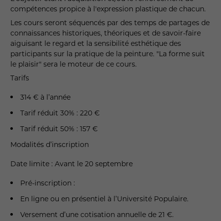
compétences propice à l'expression plastique de chacun.
Les cours seront séquencés par des temps de partages de
connaissances historiques, théoriques et de savoir-faire
aiguisant le regard et la sensibilité esthétique des
participants sur la pratique de la peinture. "La forme suit
le plaisir" sera le moteur de ce cours.
Tarifs
314 € à l’année
Tarif réduit 30% : 220 €
Tarif réduit 50% : 157 €
Modalités d’inscription
Date limite : Avant le 20 septembre
Pré-inscription :
En ligne ou en présentiel à l’Université Populaire.
Versement d’une cotisation annuelle de 21 €.