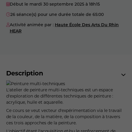
Début le mardi 30 septembre 2025
à 18h15
26 séance(s) pour une durée totale de 65:00
Activité animée par :
Haute École Des Arts Du Rhin
HEAR
Description
L'atelier de peinture multi-techniques est un espace
d'exploration de différentes techniques de peinture :
acrylique, huile et aquarelle.
Ce cours se veut vecteur d'expérimentation via le travail
de la couleur, de la matière, de la composition à travers
ces trois approches de la peinture.
L'objectif étant l'acquisition et/ou le renforcement de