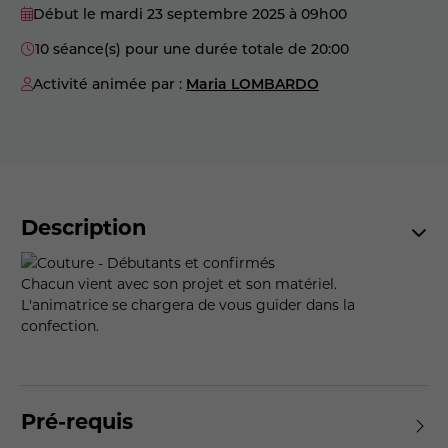
Début le mardi 23 septembre 2025
à 09h00
10 séance(s) pour une durée totale de 20:00
Activité animée par :
Maria LOMBARDO
Description
Chacun vient avec son projet et son matériel.
L'animatrice se chargera de vous guider dans la
confection.
Pré-requis