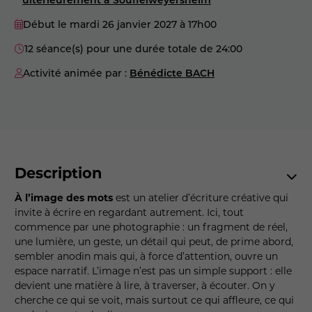
Début le mardi 26 janvier 2027
à 17h00
12 séance(s) pour une durée totale de 24:00
Activité animée par :
Bénédicte BACH
Description
À l’image des mots
est un atelier d’écriture créative qui
invite à écrire en regardant autrement. Ici, tout
commence par une photographie : un fragment de réel,
une lumière, un geste, un détail qui peut, de prime abord,
sembler anodin mais qui, à force d’attention, ouvre un
espace narratif. L’image n’est pas un simple support : elle
devient une matière à lire, à traverser, à écouter. On y
cherche ce qui se voit, mais surtout ce qui affleure, ce qui