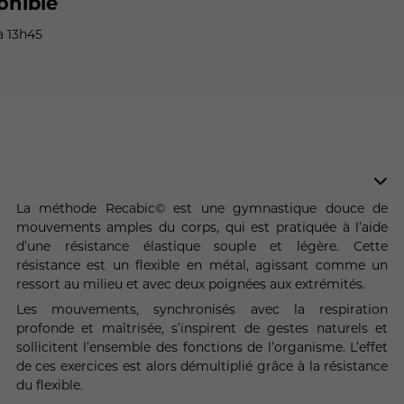
onible
à 13h45
La méthode Recabic© est une gymnastique douce de
mouvements amples du corps, qui est pratiquée à l’aide
d’une résistance élastique souple et légère. Cette
résistance est un flexible en métal, agissant comme un
ressort au milieu et avec deux poignées aux extrémités.
Les mouvements, synchronisés avec la respiration
profonde et maîtrisée, s’inspirent de gestes naturels et
sollicitent l’ensemble des fonctions de l’organisme. L’effet
de ces exercices est alors démultiplié grâce à la résistance
du flexible.