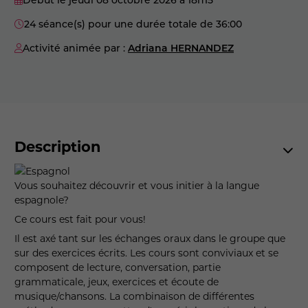
24 séance(s) pour une durée totale de 36:00
Activité animée par :
Adriana HERNANDEZ
Description
Vous souhaitez découvrir et vous initier à la langue
espagnole?
Ce cours est fait pour vous!
Il est axé tant sur les échanges oraux dans le groupe que
sur des exercices écrits. Les cours sont conviviaux et se
composent de lecture, conversation, partie
grammaticale, jeux, exercices et écoute de
musique/chansons. La combinaison de différentes