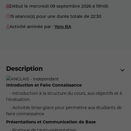
Début le mercredi 09 septembre 2026
à 19h00
15 séance(s) pour une durée totale de 22:30
Activité animée par :
Yoro BA
Description
Introduction et Faire Connaissance
- Introduction à la structure du cours, aux objectifs et à
l'évaluation.
- Activités brise-glace pour permettre aux étudiants de
faire connaissance.
Présentations et Communication de Base
- Pratique de l'auto-présentation.