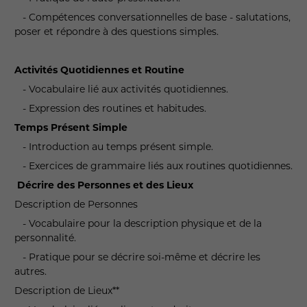
- Compétences conversationnelles de base - salutations,
poser et répondre à des questions simples.
Activités Quotidiennes et Routine
- Vocabulaire lié aux activités quotidiennes.
- Expression des routines et habitudes.
Temps Présent Simple
- Introduction au temps présent simple.
- Exercices de grammaire liés aux routines quotidiennes.
Décrire des Personnes et des Lieux
Description de Personnes
- Vocabulaire pour la description physique et de la
personnalité.
- Pratique pour se décrire soi-même et décrire les
autres.
Description de Lieux**