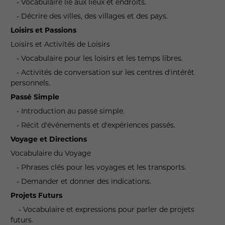
- Vocabulaire lié aux lieux et endroits.
- Décrire des villes, des villages et des pays.
Loisirs et Passions
Loisirs et Activités de Loisirs
- Vocabulaire pour les loisirs et les temps libres.
- Activités de conversation sur les centres d'intérêt
personnels.
Passé Simple
- Introduction au passé simple.
- Récit d'événements et d'expériences passés.
Voyage et Directions
Vocabulaire du Voyage
- Phrases clés pour les voyages et les transports.
- Demander et donner des indications.
Projets Futurs
- Vocabulaire et expressions pour parler de projets
futurs.