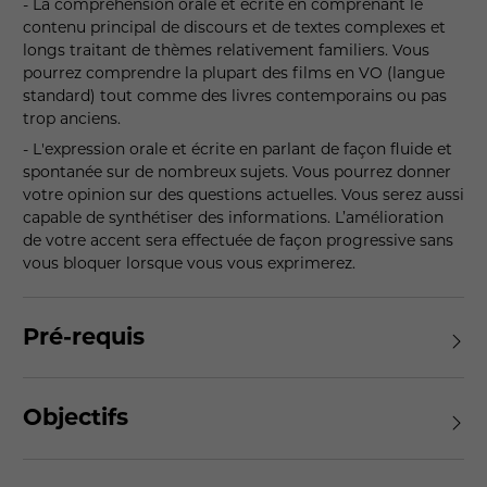
- La compréhension orale et écrite en comprenant le
contenu principal de discours et de textes complexes et
longs traitant de thèmes relativement familiers. Vous
pourrez comprendre la plupart des films en VO (langue
standard) tout comme des livres contemporains ou pas
trop anciens.
- L'expression orale et écrite en parlant de façon fluide et
spontanée sur de nombreux sujets. Vous pourrez donner
votre opinion sur des questions actuelles. Vous serez aussi
capable de synthétiser des informations. L’amélioration
de votre accent sera effectuée de façon progressive sans
vous bloquer lorsque vous vous exprimerez.
Pré-requis
Objectifs