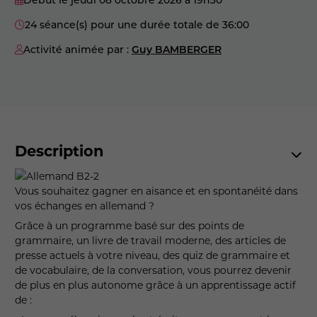
24 séance(s) pour une durée totale de 36:00
Activité animée par :
Guy BAMBERGER
Description
Vous souhaitez gagner en aisance et en spontanéité dans
vos échanges en allemand ?
Grâce à un programme basé sur des points de
grammaire, un livre de travail moderne, des articles de
presse actuels à votre niveau, des quiz de grammaire et
de vocabulaire, de la conversation, vous pourrez devenir
de plus en plus autonome grâce à un apprentissage actif
de :