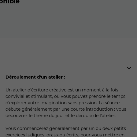
onible
Déroulement d'un atelier :
Un atelier d’écriture créative est un moment à la fois
convivial et stimulant, où vous pouvez prendre le temps
d’explorer votre imagination sans pression. La séance
débute généralement par une courte introduction : vous
découvrez le thème du jour et le déroulé de l’atelier.
Vous commencerez généralement par un ou deux petits
exercices ludiques, oraux ou écrits, pour vous mettre en