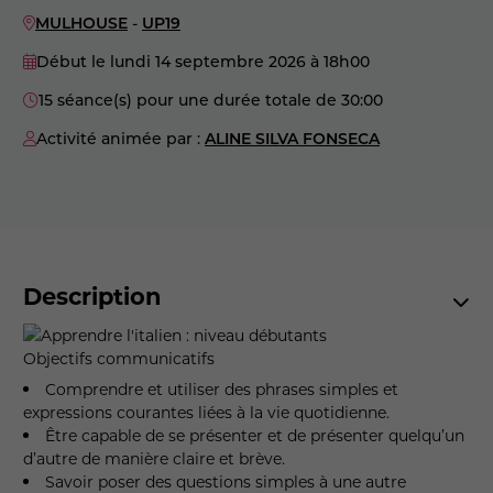
MULHOUSE
-
UP19
Début le lundi 14 septembre 2026
à 18h00
15 séance(s) pour une durée totale de 30:00
Activité animée par :
ALINE SILVA FONSECA
Description
Objectifs communicatifs
Comprendre et utiliser des phrases simples et
expressions courantes liées à la vie quotidienne.
Être capable de se présenter et de présenter quelqu’un
d’autre de manière claire et brève.
Savoir poser des questions simples à une autre