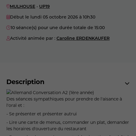
MULHOUSE
-
UP19
Début le lundi 05 octobre 2026
à 10h30
10 séance(s) pour une durée totale de 15:00
Activité animée par :
Caroline ERDENKAUFER
Description
Des séances sympathiques pour prendre de l'aisance à
l'oral et :
- Se présenter et présenter autrui
- Lire une carte de menus, commander un plat, demander
les horaires d'ouverture du restaurant