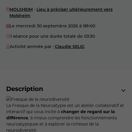
MOLSHEIM
-
Lieu à préciser ultérieurement vers
Molsheim
Le mercredi 30 septembre 2026
à 18h00
1 séance pour une durée totale de 03:30
Activité animée par :
Claudie SELIG
Description
La Fresque de la Neuroatypie est un atelier collaboratif et
interactif qui vous invite à
changer de regard sur la
différence
, à mieux comprendre les fonctionnements
neuroatypiques et à explorer la richesse de la
neurodiversité.