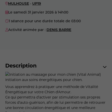
MULHOUSE
-
UP19
Le samedi 31 janvier 2026
à 14h00
1 séance pour une durée totale de 03:00
Activité animée par :
DENIS BARRE
Description
Initiation aux soins énergétiques pour chien.
Vous apprendrez à pratiquer une méthode de Vitalité
Énergétique sur votre Chien d'Amour.
Ce qui permettra d’activer par stimulation ses propres
forces d'auto-guérison, afin de lui permettre de retrouver
une bonne circulation énergétique et une meilleure