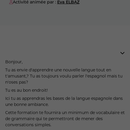
Activité animée par :
Eva ELBAZ
Bonjour,
Tu as envie d'apprendre une nouvelle langue tout en
t'amusant,? Tu as toujours voulu parler l'espagnol mais tu
n'oses pas?
Tu es au bon endroit!
Ici tu as apprendras les bases de la langue espagnole dans
une bonne ambiance.
Cette formation te fournira un minimum de vocabulaire et
de grammaire qui te permettront de mener des
conversations simples.