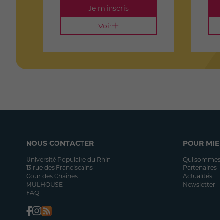
Je m'inscris
Voir
NOUS CONTACTER
POUR MIE
Université Populaire du Rhin
Qui sommes
13 rue des Franciscains
Partenaires
Cour des Chaînes
Actualités
MULHOUSE
Newsletter
FAQ