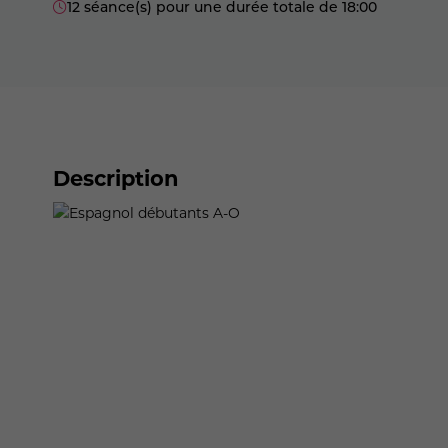
12 séance(s) pour une durée totale de 18:00
Description