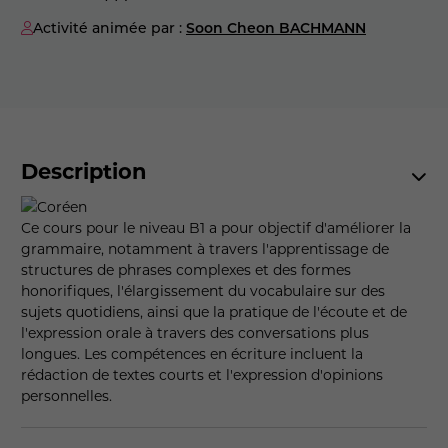
Activité animée par :
Soon Cheon BACHMANN
Description
Ce cours pour le niveau B1 a pour objectif d'améliorer la
grammaire, notamment à travers l'apprentissage de
structures de phrases complexes et des formes
honorifiques, l'élargissement du vocabulaire sur des
sujets quotidiens, ainsi que la pratique de l'écoute et de
l'expression orale à travers des conversations plus
longues. Les compétences en écriture incluent la
rédaction de textes courts et l'expression d'opinions
personnelles.