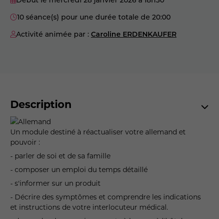
10 séance(s) pour une durée totale de 20:00
Activité animée par :
Caroline ERDENKAUFER
Description
Un module destiné à réactualiser votre allemand et
pouvoir :
- parler de soi et de sa famille
- composer un emploi du temps détaillé
- s'informer sur un produit
- Décrire des symptômes et comprendre les indications
et instructions de votre interlocuteur médical.