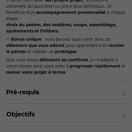
vêtement du quotidien ou pièce plus technique… et
bénéficie d’un
accompagnement personnalisé
à chaque
étape :
choix du patron, des matières, coupe, assemblage,
ajustements et finitions
.
✨
Bonus unique
: vous pouvez aussi venir avec un
vêtement que vous adorez
pour apprendre à en
recréer
le patron
et réaliser un
prototype
.
Que vous soyez
débutant ou confirmé
, je m’adapte à
votre niveau pour vous aider à
progresser rapidement
et
mener votre projet à terme
.
Pré-requis
Objectifs