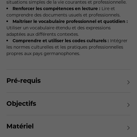
situations simples de la vie courantes et professionnelle.
Renforcer les compétences en lecture :
Lire et
comprendre des documents usuels et professionnels.
Maîtriser le vocabulaire professionnel et quotidien :
Utiliser un vocabulaire étendu et des expressions
adaptées aux différents contextes.
Comprendre et utiliser les codes culturels :
Intégrer
les normes culturelles et les pratiques professionnelles
propres aux pays germanophones.
Pré-requis
Objectifs
Matériel