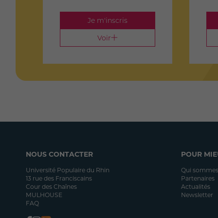
Je m'inscris
Voir
NOUS CONTACTER
POUR MIE
Université Populaire du Rhin
Qui sommes
13 rue des Franciscains
Partenaires
Cour des Chaînes
Actualités
MULHOUSE
Newsletter
FAQ