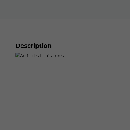
Description