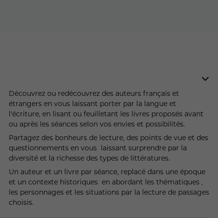
Découvrez ou redécouvrez des auteurs français et
étrangers en vous laissant porter par la langue et
l'écriture, en lisant ou feuilletant les livres proposés avant
ou après les séances selon vos envies et possibilités.
Partagez des bonheurs de lecture, des points de vue et des
questionnements en vous laissant surprendre par la
diversité et la richesse des types de littératures.
Un auteur et un livre par séance, replacé dans une époque
et un contexte historiques en abordant les thématiques ,
les personnages et les situations par la lecture de passages
choisis.